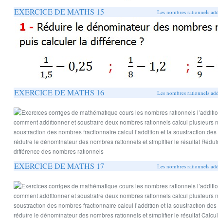
EXERCICE DE MATHS 15
Les nombres rationnels addi
EXERCICE DE MATHS 16
Les nombres rationnels addi
EXERCICE DE MATHS 17
Les nombres rationnels addi