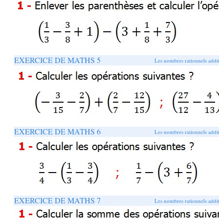
EXERCICE DE MATHS 5
Les nombres rationnels addit
EXERCICE DE MATHS 6
Les nombres rationnels addit
EXERCICE DE MATHS 7
Les nombres rationnels addit