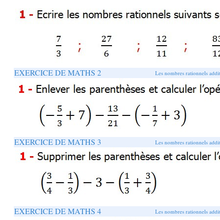
EXERCICE DE MATHS 2
Les nombres rationnels addit
EXERCICE DE MATHS 3
Les nombres rationnels addit
EXERCICE DE MATHS 4
Les nombres rationnels addit