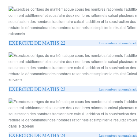
EXERCICE DE MATHS 22
Les nombres rationnels addi
EXERCICE DE MATHS 23
Les nombres rationnels addi
EXERCICE DE MATHS 24
Les nombres rationnels addi