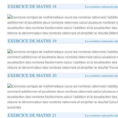
EXERCICE DE MATHS 18
Les nombres rationnels addi
EXERCICE DE MATHS 19
Les nombres rationnels addi
EXERCICE DE MATHS 20
Les nombres rationnels addi
EXERCICE DE MATHS 21
Les nombres rationnels addi