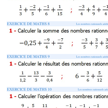
EXERCICE DE MATHS 8
Les nombres rationnels addit
EXERCICE DE MATHS 9
Les nombres rationnels addit
EXERCICE DE MATHS 10
Les nombres rationnels addi