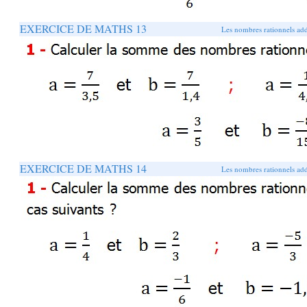
EXERCICE DE MATHS 13
Les nombres rationnels addi
EXERCICE DE MATHS 14
Les nombres rationnels addi