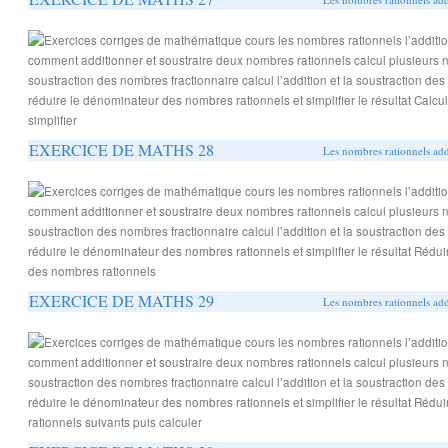
EXERCICE DE MATHS 28
Les nombres rationnels addi
EXERCICE DE MATHS 29
Les nombres rationnels addi