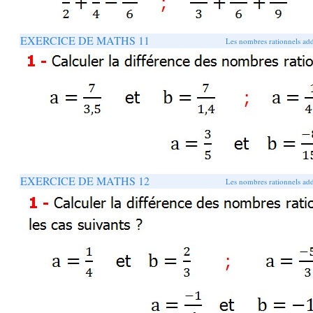
EXERCICE DE MATHS 11
Les nombres rationnels addi
EXERCICE DE MATHS 12
Les nombres rationnels addi