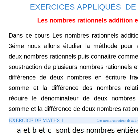
EXERCICES APPLIQUÉS DE
Les nombres rationnels addition e
Dans ce cours Les nombres rationnels additi
3éme nous allons étudier la méthode pour ad
deux nombres rationnels puis connaitre comment 
soustraction de plusieurs nombres rationnels e
différence de deux nombres en écriture frac
somme et la différence des nombres relatif
réduire le dénominateur de deux nombres ra
somme et la différence de deux nombres ration
EXERCICE DE MATHS 1
Les nombres rationnels addit