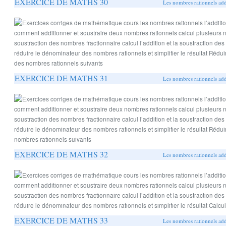
EXERCICE DE MATHS 30
Les nombres rationnels addi
EXERCICE DE MATHS 31
Les nombres rationnels addi
EXERCICE DE MATHS 32
Les nombres rationnels addi
EXERCICE DE MATHS 33
Les nombres rationnels addi