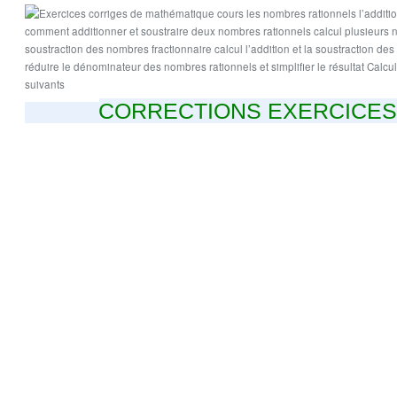
CORRECTIONS EXERCICES