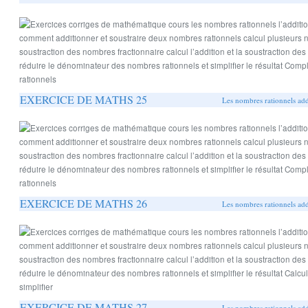
EXERCICE DE MATHS 25
Les nombres rationnels addi
EXERCICE DE MATHS 26
Les nombres rationnels addi
EXERCICE DE MATHS 27
Les nombres rationnels addi