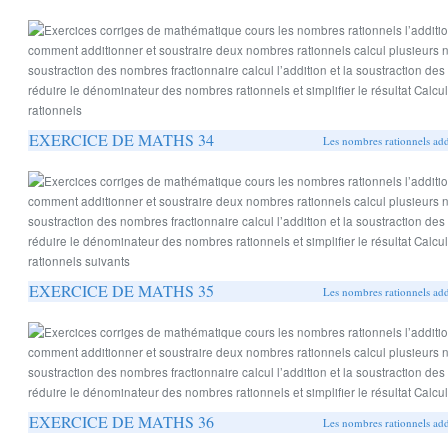
EXERCICE DE MATHS 34
Les nombres rationnels addi
EXERCICE DE MATHS 35
Les nombres rationnels addi
EXERCICE DE MATHS 36
Les nombres rationnels addi