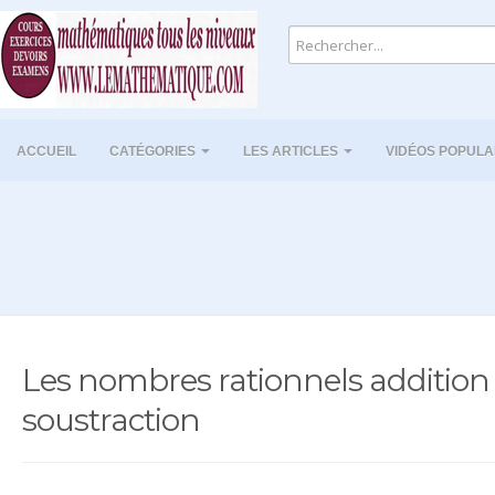
ACCUEIL
CATÉGORIES
LES ARTICLES
VIDÉOS POPULA
Les nombres rationnels addition 
soustraction