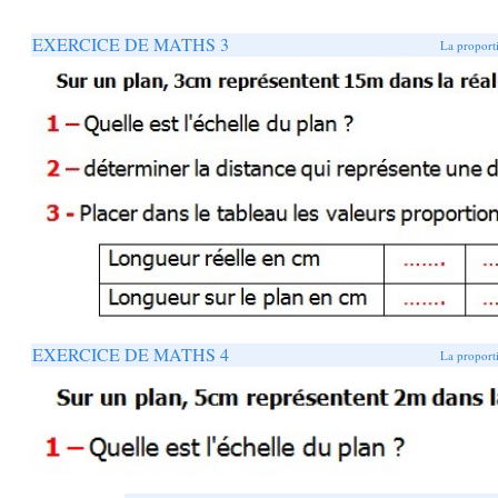
EXERCICE DE MATHS 3
La proporti
EXERCICE DE MATHS 4
La proporti