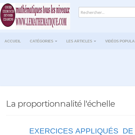
ACCUEIL
CATÉGORIES
LES ARTICLES
VIDÉOS POPULA
La proportionnalité l'échelle
EXERCICES APPLIQUÉS DE