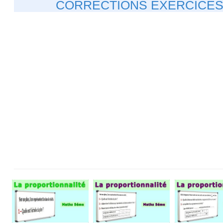
CORRECTIONS EXERCICES