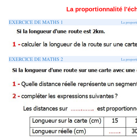
La proportionnalité l'éch
EXERCICE DE MATHS 1
La proporti
EXERCICE DE MATHS 2
La proporti