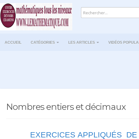
ACCUEIL
CATÉGORIES
LES ARTICLES
VIDÉOS POPULA
Nombres entiers et décimaux
EXERCICES APPLIQUÉS DE