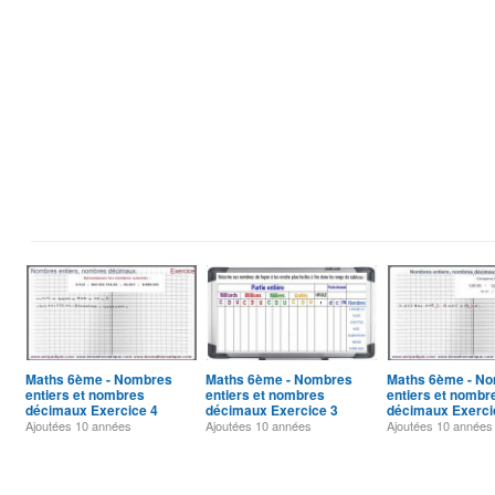
Maths 6ème - Nombres
Maths 6ème - Nombres
Maths 6ème - N
entiers et nombres
entiers et nombres
entiers et nombr
décimaux Exercice 4
décimaux Exercice 3
décimaux Exerci
Ajoutées
10 années
Ajoutées
10 années
Ajoutées
10 années