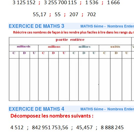
3
EXERCICE DE MATHS
MATHS 6éme
- Nombres Entie
4
EXERCICE DE MATHS
MATHS 6éme
- Nombres Entie