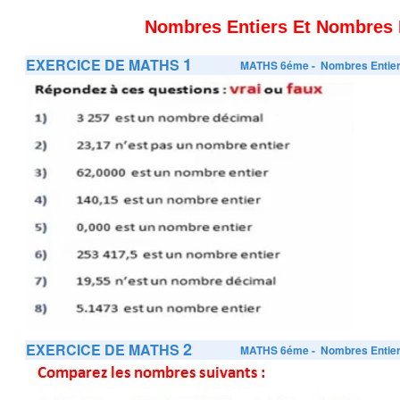
Nombres Entiers Et Nombres
1
EXERCICE DE MATHS
MATHS 6éme
- Nombres Entie
2
EXERCICE DE MATHS
MATHS 6éme
- Nombres Entie