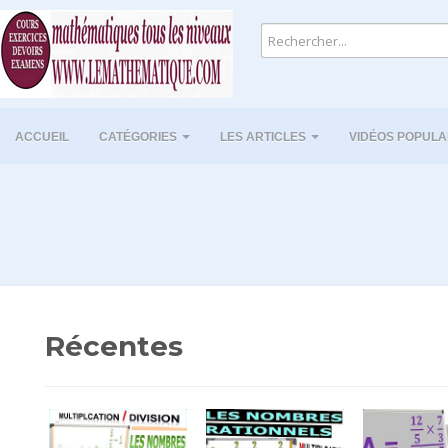
ACCUEIL
CATÉGORIES
LES ARTICLES
VIDÉOS POPULA
Récentes