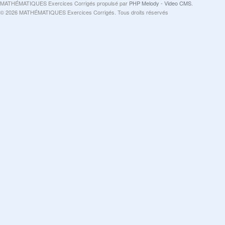
MATHÉMATIQUES Exercices Corrigés propulsé par
PHP Melody - Video CMS
.
© 2026 MATHÉMATIQUES Exercices Corrigés. Tous droits réservés