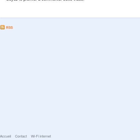
RSS
Accueil
Contact
Wi-Fi internet