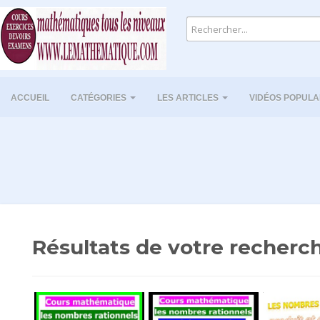
ACCUEIL
CATÉGORIES
LES ARTICLES
VIDÉOS POPULA
Résultats de votre recherch