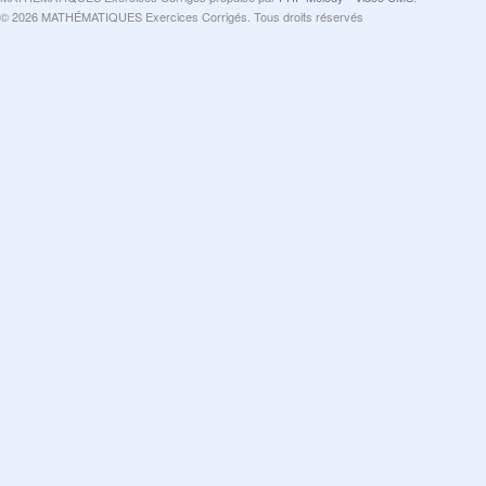
© 2026 MATHÉMATIQUES Exercices Corrigés. Tous droits réservés