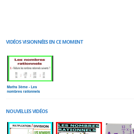
VIDÉOS VISIONNÉES EN CE MOMENT
Maths 3ème - Les
nombres rationnels
Exercice 1
NOUVELLES VIDÉOS