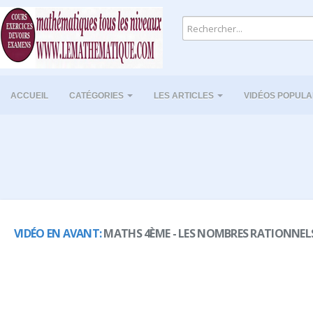
ACCUEIL
CATÉGORIES
LES ARTICLES
VIDÉOS POPULA
VIDÉO EN AVANT:
MATHS 4ÈME - LES NOMBRES RATIONNELS