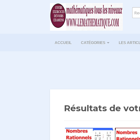
ACCUEIL
CATÉGORIES
LES ARTIC
Résultats de vot