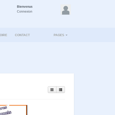
Bienvenus
Connexion
OIRE
CONTACT
PAGES