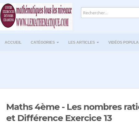
ACCUEIL
CATÉGORIES
LES ARTICLES
VIDÉOS POPULA
Maths 4ème - Les nombres ra
et Différence Exercice 13