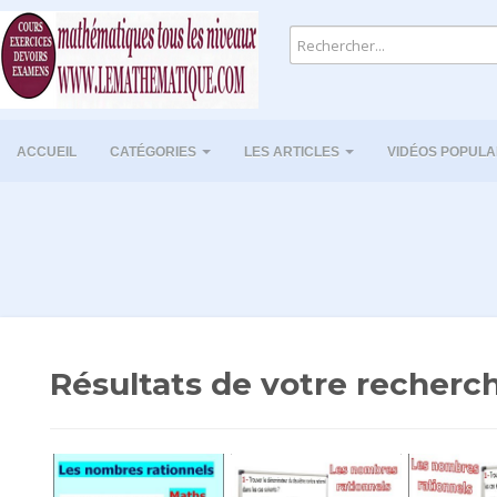
ACCUEIL
CATÉGORIES
LES ARTICLES
VIDÉOS POPULA
Résultats de votre recherch