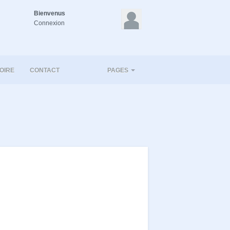
Bienvenus
Connexion
OIRE
CONTACT
PAGES