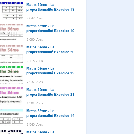
Maths 5ème - La
proportionnalité Exercice 18
2,042 Vues
Maths 5ème - La
proportionnalité Exercice 19
2,090 Vues
Maths 5ème - La
proportionnalité Exercice 20
2,418 Vues
Maths 5ème - La
proportionnalité Exercice 23
2,537 Vues
Maths 5ème - La
proportionnalité Exercice 21
1,981 Vues
Maths 5ème - La
proportionnalité Exercice 14
1,548 Vues
Maths 5ème - La