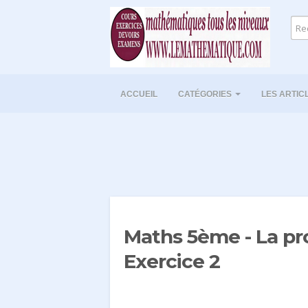
ACCUEIL
CATÉGORIES
LES ARTIC
Maths 5ème - La pro
Exercice 2