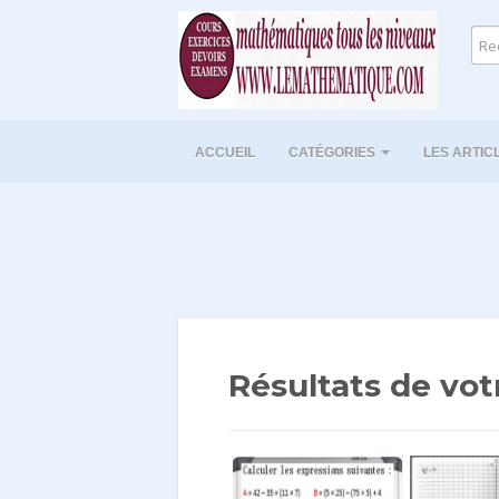
ACCUEIL
CATÉGORIES
LES ARTIC
Résultats de vot