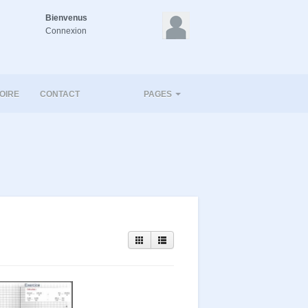
Bienvenus
Connexion
OIRE
CONTACT
PAGES