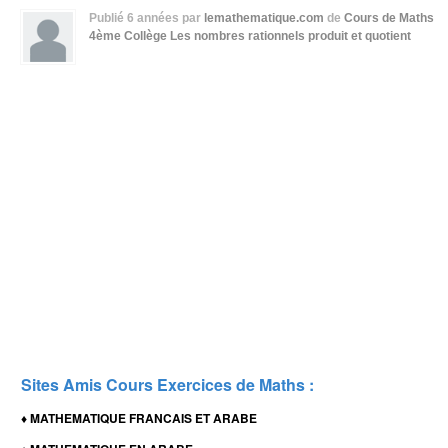
Publié
6 années
par
lemathematique.com
de
Cours de Maths
4ème Collège
Les nombres rationnels produit et quotient
Sites Amis Cours Exercices de Maths :
MATHEMATIQUE FRANCAIS ET ARABE
♦