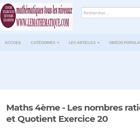
ACCUEIL
CATÉGORIES
LES ARTICLES
VIDÉOS POPULA
Maths 4ème - Les nombres rati
et Quotient Exercice 20