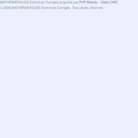
MATHÉMATIQUES Exercices Corrigés propulsé par
PHP Melody - Video CMS
.
© 2026 MATHÉMATIQUES Exercices Corrigés. Tous droits réservés