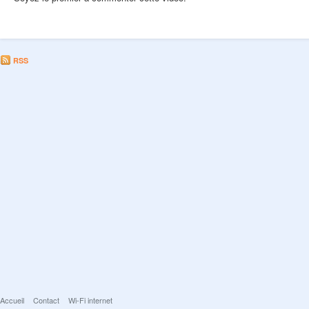
RSS
Accueil
Contact
Wi-Fi internet