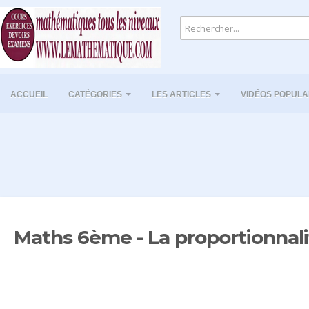
ACCUEIL
CATÉGORIES
LES ARTICLES
VIDÉOS POPULA
Maths 6ème - La proportionnali