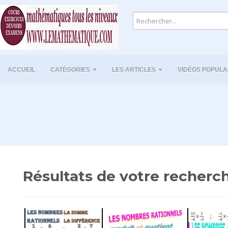
ACCUEIL
CATÉGORIES
LES ARTICLES
VIDÉOS POPULA
Résultats de votre recherch