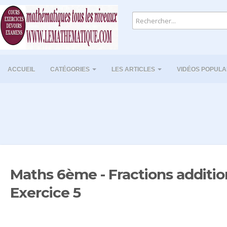
ACCUEIL
CATÉGORIES
LES ARTICLES
VIDÉOS POPULA
Maths 6ème - Fractions additio
Exercice 5