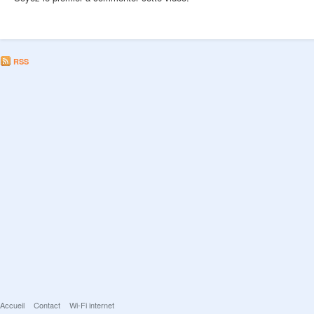
RSS
Accueil
Contact
Wi-Fi internet