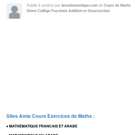
Publié
8 années
par
lemathematique.com
de
Cours de Maths
6ème Collège
Fractions Addition et Soustraction
Sites Amis Cours Exercices de Maths :
MATHEMATIQUE FRANCAIS ET ARABE
♦