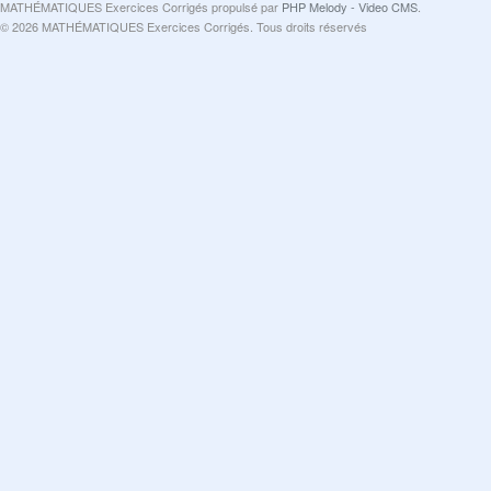
MATHÉMATIQUES Exercices Corrigés propulsé par
PHP Melody - Video CMS
.
© 2026 MATHÉMATIQUES Exercices Corrigés. Tous droits réservés