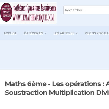
ACCUEIL
CATÉGORIES
LES ARTICLES
VIDÉOS POPULA
Maths 6ème - Les opérations : 
Soustraction Multiplication Div