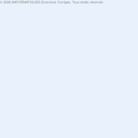
© 2026 MATHÉMATIQUES Exercices Corrigés. Tous droits réservés