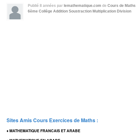
Publié
8 années
par
lemathematique.com
de
Cours de Maths
6ème Collège
Addition Soustraction Multiplication Division
Sites Amis Cours Exercices de Maths :
MATHEMATIQUE FRANCAIS ET ARABE
♦