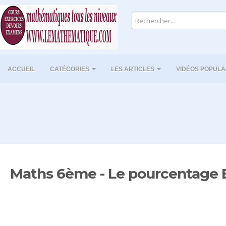
ACCUEIL
CATÉGORIES
LES ARTICLES
VIDÉOS POPULA
Maths 6ème - Le pourcentage 